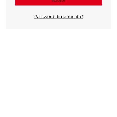
ACCEDI
Password dimenticata?