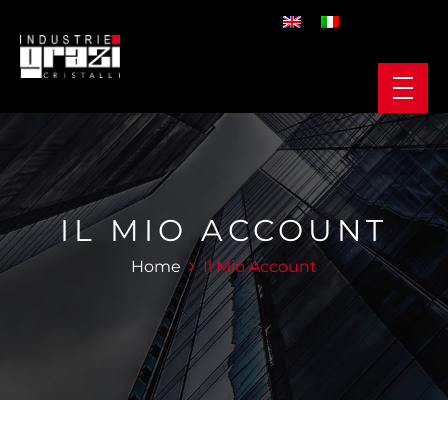
IL MIO ACCOUNT
Home
Il Mio Account