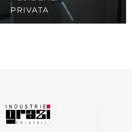
PRIVATA