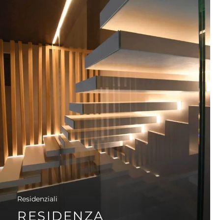
Residenziali
RESIDENZA