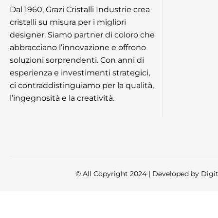
Dal 1960, Grazi Cristalli Industrie crea
cristalli su misura per i migliori
designer. Siamo partner di coloro che
abbracciano l’innovazione e offrono
soluzioni sorprendenti. Con anni di
esperienza e investimenti strategici,
ci contraddistinguiamo per la qualità,
l’ingegnosità e la creatività.
© All Copyright 2024 | Developed by
Digi