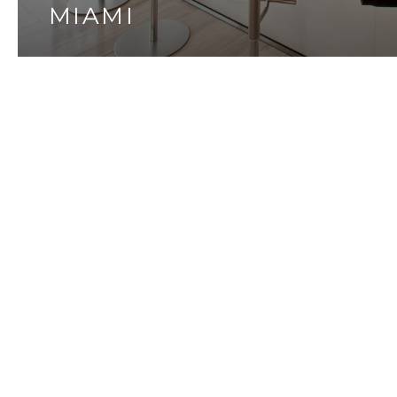
MIAMI
SCOPRI I DETTAGLI