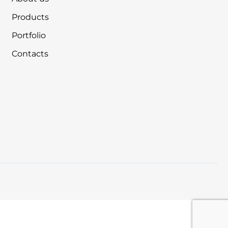
Products
Portfolio
Contacts