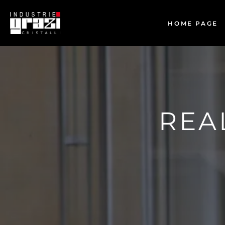
HOME PAGE
REA