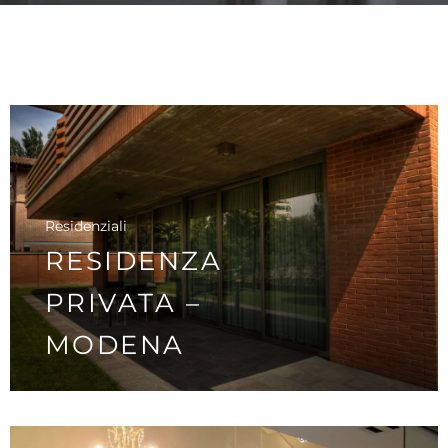
Residenziali
RESIDENZA
PRIVATA –
MODENA