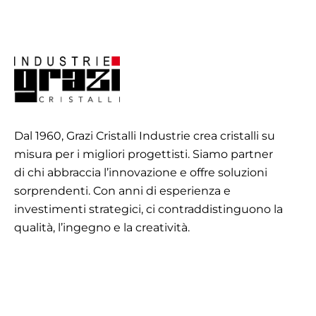
Dal 1960, Grazi Cristalli Industrie crea cristalli su
misura per i migliori progettisti. Siamo partner
di chi abbraccia l’innovazione e offre soluzioni
sorprendenti. Con anni di esperienza e
investimenti strategici, ci contraddistinguono la
qualità, l’ingegno e la creatività.