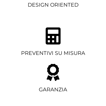
DESIGN ORIENTED
PREVENTIVI SU MISURA
GARANZIA