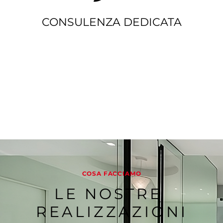
CONSULENZA DEDICATA
COSA FACCIAMO
LE NOSTRE 
REALIZZAZIONI