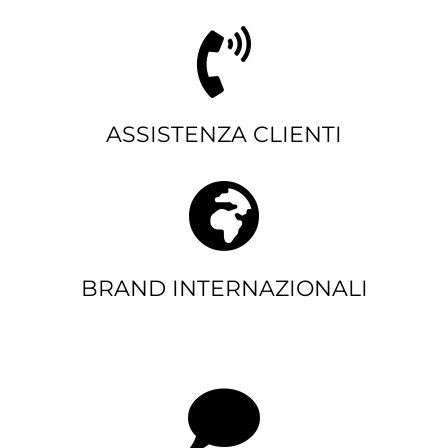
ASSISTENZA CLIENTI
BRAND INTERNAZIONALI