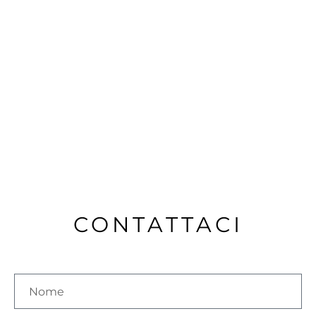
CONTATTACI