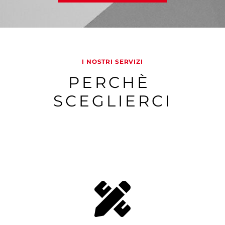
I NOSTRI SERVIZI
PERCHÈ 
SCEGLIERCI