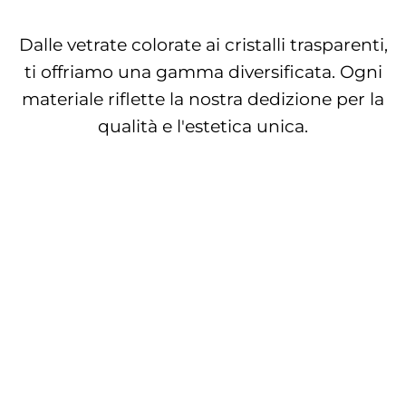
Dalle vetrate colorate ai cristalli trasparenti,
ti offriamo una gamma diversificata. Ogni
materiale riflette la nostra dedizione per la
qualità e l'estetica unica.