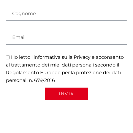
Ho letto l'informativa sulla
Privacy
e acconsento
al trattamento dei miei dati personali secondo il
Regolamento Europeo per la protezione dei dati
personali n. 679/2016
INVIA