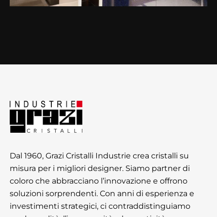
Dal 1960, Grazi Cristalli Industrie crea cristalli su
misura per i migliori designer. Siamo partner di
coloro che abbracciano l’innovazione e offrono
soluzioni sorprendenti. Con anni di esperienza e
investimenti strategici, ci contraddistinguiamo