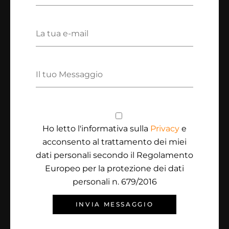
Ho letto l'informativa sulla
Privacy
e
acconsento al trattamento dei miei
dati personali secondo il Regolamento
Europeo per la protezione dei dati
personali n. 679/2016