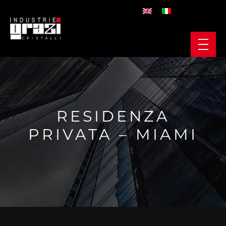
RESIDENZA
PRIVATA – MIAMI