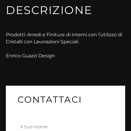
DESCRIZIONE
Prodotti: Arredi e Finiture di interni con l’utilizzo di
Cristalli con Lavorazioni Speciali.
Enrico Guazzi Design
CONTATTACI