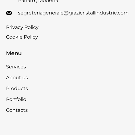
Panaro , Modena
segreteriagenerale@grazicristallindustrie.com
Privacy Policy
Cookie Policy
Menu
Services
About us
Products
Portfolio
Contacts