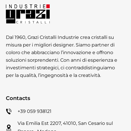
Dal 1960, Grazi Cristalli Industrie crea cristalli su
misura per i migliori designer. Siamo partner di
coloro che abbracciano l’innovazione e offrono
soluzioni sorprendenti. Con anni di esperienza e
investimenti strategici, ci contraddistinguiamo
per la qualità, l’ingegnosità e la creatività.
Contacts
+39 059 938121
Via Emilia Est 2207, 41010, San Cesario sul