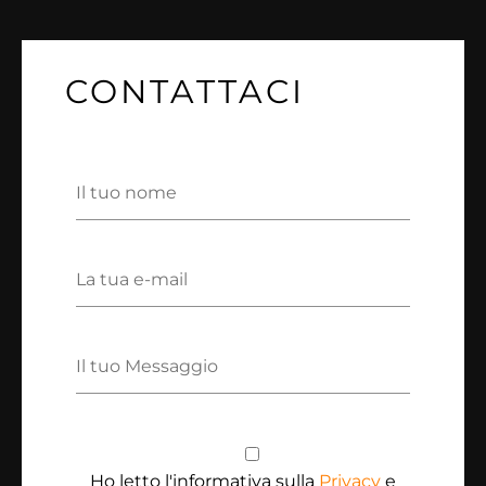
CONTATTACI
Ho letto l'informativa sulla
Privacy
e