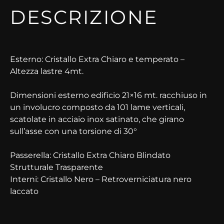
DESCRIZIONE
Esterno: Cristallo Extra Chiaro e temperato –
Altezza lastre 4mt.
Dimensioni esterno edificio 21×16 mt. racchiuso in
un involucro composto da 101 lame verticali,
scatolate in acciaio inox satinato, che girano
sull’asse con una torsione di 30°
Passerella: Cristallo Extra Chiaro Blindato
Strutturale Trasparente
Interni: Cristallo Nero – Retroverniciatura nero
laccato