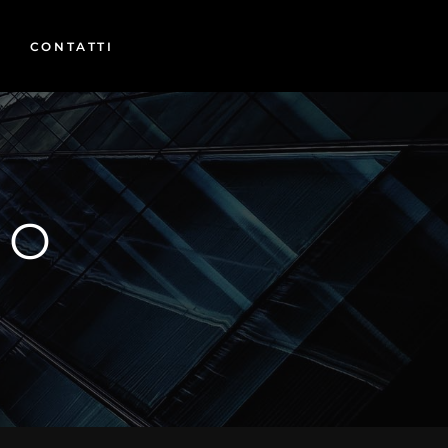
CONTATTI
NO