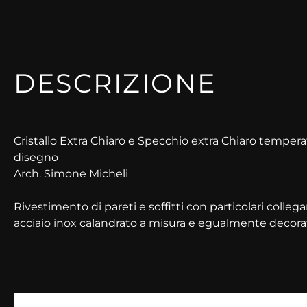
DESCRIZIONE
Cristallo Extra Chiaro e Specchio extra Chiaro tempera
disegno
Arch. Simone Micheli
Rivestimento di pareti e soffitti con particolari colleg
acciaio inox calandrato a misura e egualmente decora