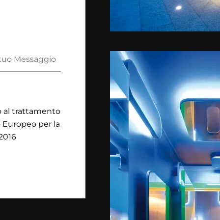
 al trattamento
 Europeo per la
/2016