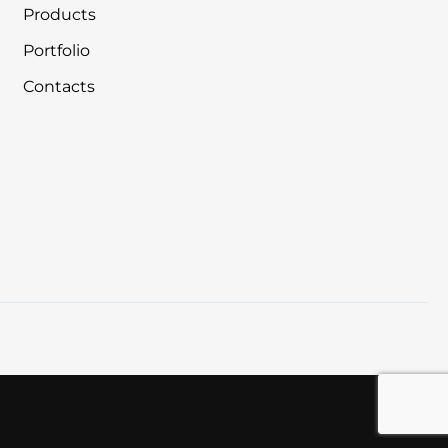
Products
Portfolio
Contacts