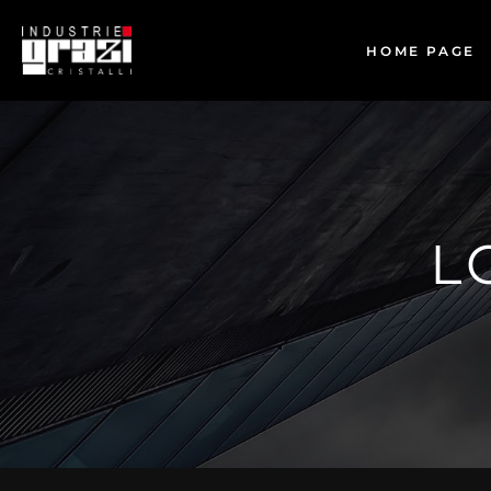
HOME PAGE
L