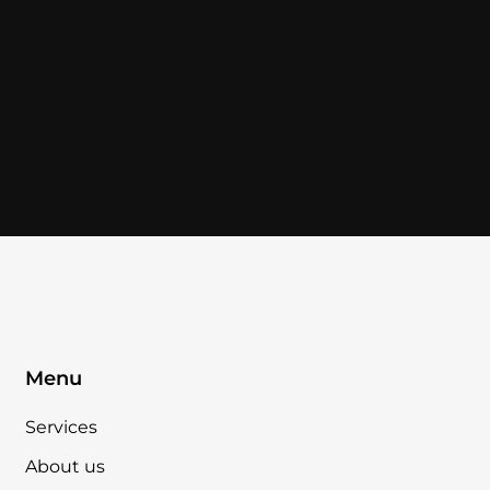
Menu
Services
About us