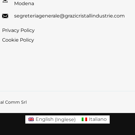
Modena
segreteriagenerale@grazicristallindustrie.com
Privacy Policy
Cookie Policy
tal Comm Srl
English
(
Inglese
)
Italiano