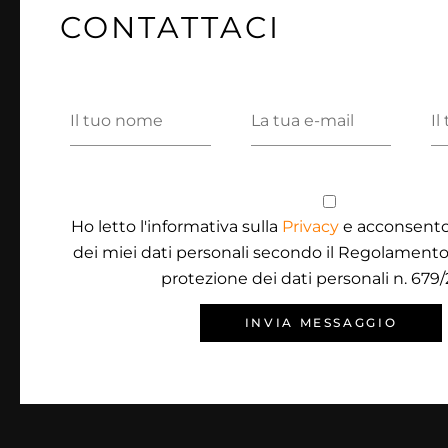
CONTATTACI
Ho letto l'informativa sulla
Privacy
e acconsento
dei miei dati personali secondo il Regolamento
protezione dei dati personali n. 679