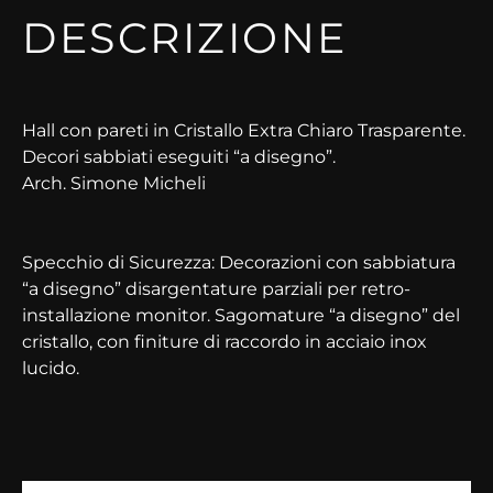
DESCRIZIONE
Hall con pareti in Cristallo Extra Chiaro Trasparente.
Decori sabbiati eseguiti “a disegno”.
Arch. Simone Micheli
Specchio di Sicurezza: Decorazioni con sabbiatura
“a disegno” disargentature parziali per retro-
installazione monitor. Sagomature “a disegno” del
cristallo, con finiture di raccordo in acciaio inox
lucido.