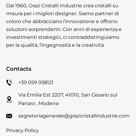
Dal 1960, Grazi Cristalli Industrie crea cristalli su
misura per i migliori designer. Siamo partner di
coloro che abbracciano l’innovazione e offrono
soluzioni sorprendenti. Con anni di esperienza e
investimenti strategici, ci contraddistinguiamo
per la qualità, l’ingegnosità e la creatività.
Contacts
+39 059 938121
Via Emilia Est 2207, 41010, San Cesario sul
Panaro , Modena
segreteriagenerale@grazicristallindustrie.com
Privacy Policy