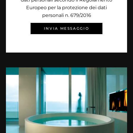
Europeo per la protezione dei dati
personali n. 679/2016