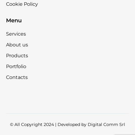
Cookie Policy
Menu
Services
About us
Products
Portfolio
Contacts
© All Copyright 2024 | Developed by
Digital Comm Srl