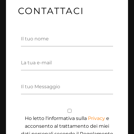
CONTATTACI
Ho letto l'informativa sulla
Privacy
e
acconsento al trattamento dei miei
dati personali secondo il Regolamento