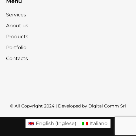
Menu
Services
About us
Products
Portfolio
Contacts
© All Copyright 2024 | Developed by
Digital Comm Srl
English
(
Inglese
)
Italiano