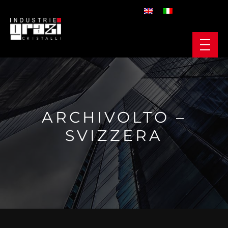
ARCHIVOLTO –
SVIZZERA