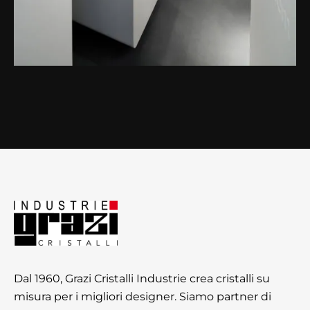
Dal 1960, Grazi Cristalli Industrie crea cristalli su
misura per i migliori designer. Siamo partner di