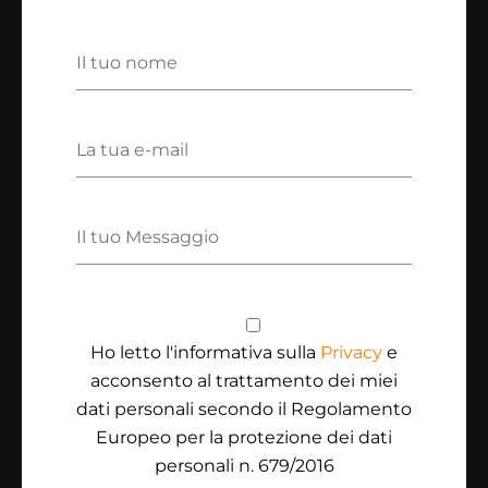
Ho letto l'informativa sulla
Privacy
e
acconsento al trattamento dei miei
dati personali secondo il Regolamento
Europeo per la protezione dei dati
personali n. 679/2016