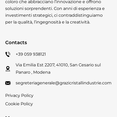
coloro che abbracciano l’innovazione e offrono
soluzioni sorprendenti. Con anni di esperienza e
investimenti strategici, ci contraddistinguiamo
per la qualità, l’ingegnosità e la creatività.
Contacts
+39 059 938121
Via Emilia Est 2207, 41010, San Cesario sul
Panaro , Modena
segreteriagenerale@grazicristallindustrie.com
Privacy Policy
Cookie Policy