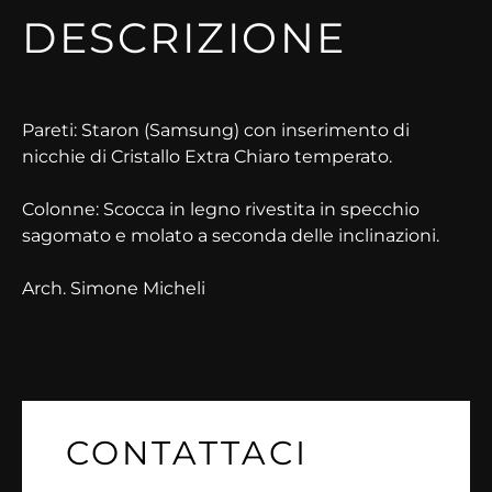
DESCRIZIONE
Pareti: Staron (Samsung) con inserimento di
nicchie di Cristallo Extra Chiaro temperato.
Colonne: Scocca in legno rivestita in specchio
sagomato e molato a seconda delle inclinazioni.
Arch. Simone Micheli
CONTATTACI