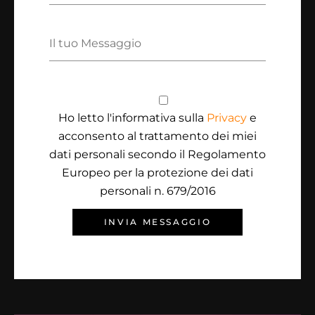
Ho letto l'informativa sulla
Privacy
e
acconsento al trattamento dei miei
dati personali secondo il Regolamento
Europeo per la protezione dei dati
personali n. 679/2016