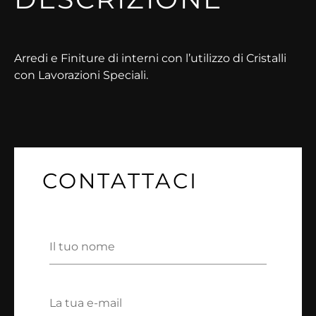
Arredi e Finiture di interni con l’utilizzo di Cristalli
con Lavorazioni Speciali.
CONTATTACI