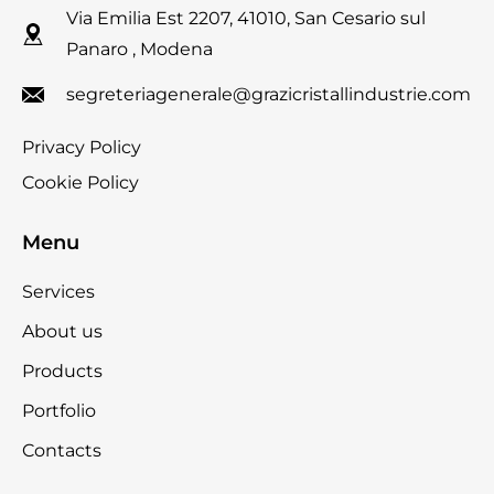
Via Emilia Est 2207, 41010, San Cesario sul
Panaro , Modena
segreteriagenerale@grazicristallindustrie.com
Privacy Policy
Cookie Policy
Menu
Services
About us
Products
Portfolio
Contacts