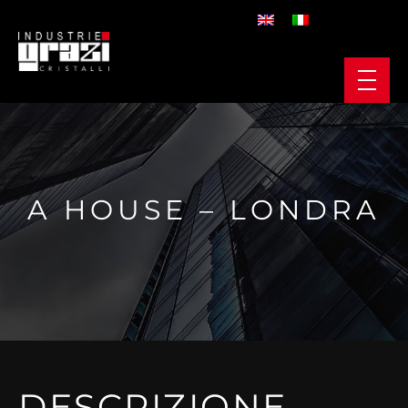
A HOUSE – LONDRA
DESCRIZIONE