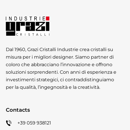
Dal 1960, Grazi Cristalli Industrie crea cristalli su
misura per i migliori designer. Siamo partner di
coloro che abbracciano l’innovazione e offrono
soluzioni sorprendenti. Con anni di esperienza e
investimenti strategici, ci contraddistinguiamo
per la qualità, l’ingegnosità e la creatività.
Contacts
+39 059 938121