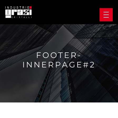
FOOTER-
INNERPAGE#2