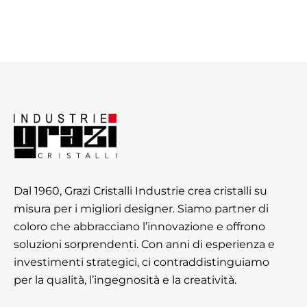
Dal 1960, Grazi Cristalli Industrie crea cristalli su
misura per i migliori designer. Siamo partner di
coloro che abbracciano l’innovazione e offrono
soluzioni sorprendenti. Con anni di esperienza e
investimenti strategici, ci contraddistinguiamo
per la qualità, l’ingegnosità e la creatività.