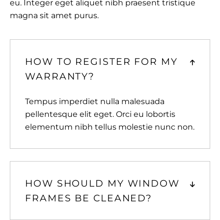
eu. Integer eget aliquet nibh praesent tristique
magna sit amet purus.
HOW TO REGISTER FOR MY
WARRANTY?
Tempus imperdiet nulla malesuada
pellentesque elit eget. Orci eu lobortis
elementum nibh tellus molestie nunc non.
HOW SHOULD MY WINDOW
FRAMES BE CLEANED?