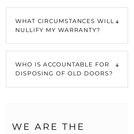
WHAT CIRCUMSTANCES WILL
NULLIFY MY WARRANTY?
WHO IS ACCOUNTABLE FOR
DISPOSING OF OLD DOORS?
WE ARE THE 