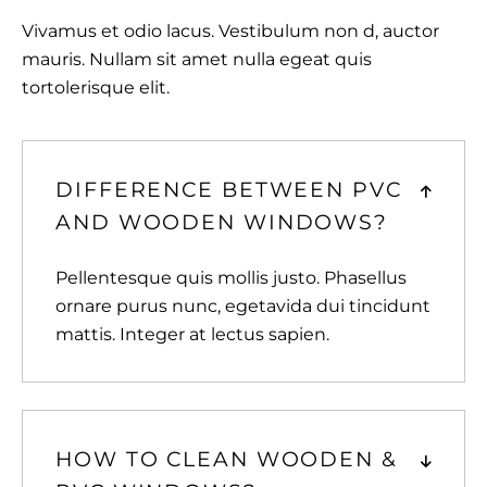
Vivamus et odio lacus. Vestibulum non d, auctor
mauris. Nullam sit amet nulla egeat quis
tortolerisque elit.
DIFFERENCE BETWEEN PVC
AND WOODEN WINDOWS?
Pellentesque quis mollis justo. Phasellus
ornare purus nunc, egetavida dui tincidunt
mattis. Integer at lectus sapien.
HOW TO CLEAN WOODEN &