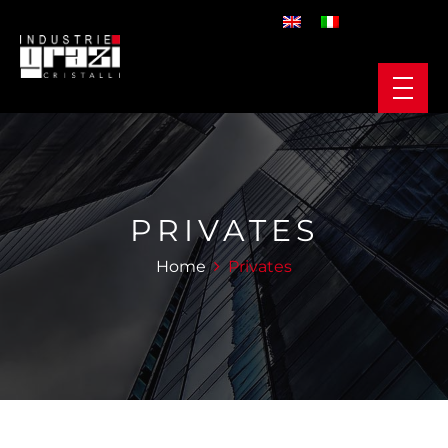
PRIVATES
Home
Privates