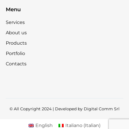
Menu
Services
About us
Products
Portfolio
Contacts
© All Copyright 2024 | Developed by
Digital Comm Srl
English
Italiano
(
Italian
)