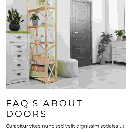
FAQ'S ABOUT 
DOORS
Curabitur vitae nunc sed velit dignissim sodales ut