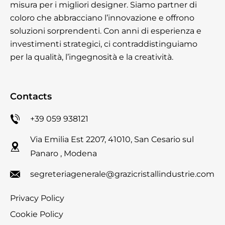
misura per i migliori designer. Siamo partner di
coloro che abbracciano l’innovazione e offrono
soluzioni sorprendenti. Con anni di esperienza e
investimenti strategici, ci contraddistinguiamo
per la qualità, l’ingegnosità e la creatività.
Contacts
+39 059 938121
Via Emilia Est 2207, 41010, San Cesario sul
Panaro , Modena
segreteriagenerale@grazicristallindustrie.com
Privacy Policy
Cookie Policy