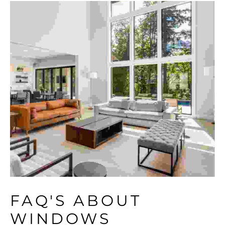
FAQ'S ABOUT 
WINDOWS