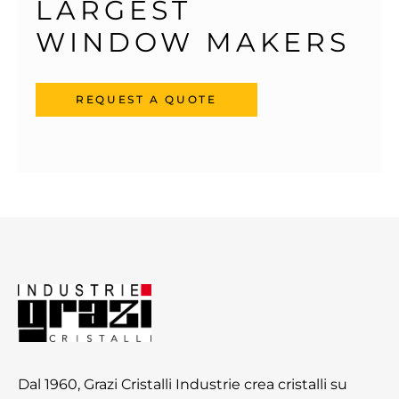
LARGEST 
WINDOW MAKERS
REQUEST A QUOTE
Dal 1960, Grazi Cristalli Industrie crea cristalli su